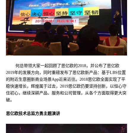
何总带领大家一起回顾了思亿欧的2018，并公布了思亿欧
2019年的发展方向，同时重磅发布了思亿欧新产品：基于LBS位置
的附近生意圈新商业场景App近来近往。2018思亿欧全面实现了平
稳快速增长，辉煌属于过去，2019思亿欧仍要坚持创新，以恒心守
住初心，继续深耕产品、服务和公司管理，从各个方面取得更大突
破。
思亿欧技术总监方勇主题演讲