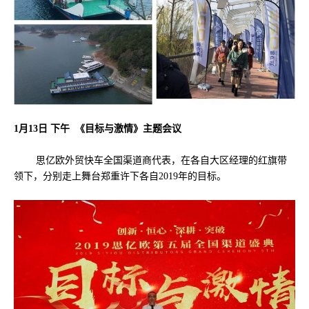
1月13日 下午 《目标与激情》主题会议
思亿欧外贸快车全国渠道商代表，在各自大区经理的红旗带
领下，分别走上舞台郑重许下各自2019年的目标。