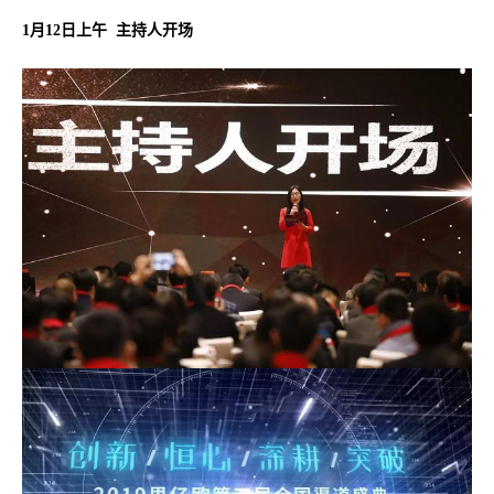
1月12日上午 主持人开场