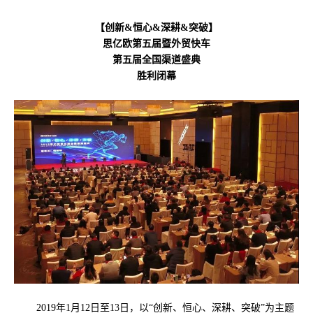
【创新&恒心&深耕&突破】
思亿欧第五届暨外贸快车
第五届全国渠道盛典
胜利闭幕
2019年1月12日至13日，以“创新、恒心、深耕、突破”为主题