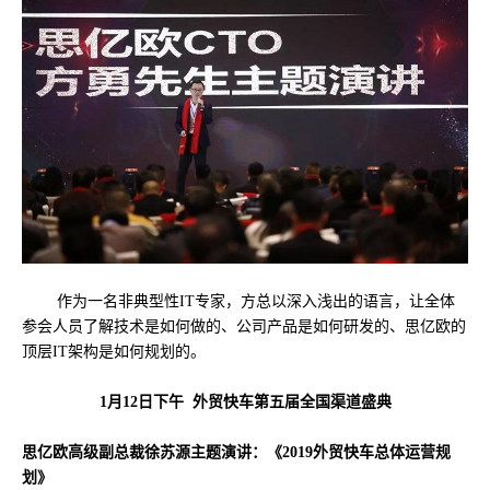
作为一名非典型性IT专家，方总以深入浅出的语言，让全体
参会人员了解技术是如何做的、公司产品是如何研发的、思亿欧的
顶层IT架构是如何规划的。
1月12日下午 外贸快车第五届全国渠道盛典
思亿欧高级副总裁徐苏源主题演讲：《2019外贸快车总体运营规
划》