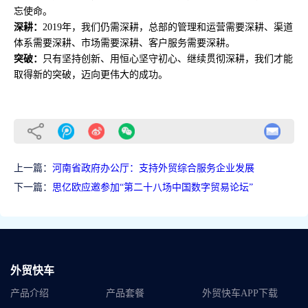
忘使命。
深耕：
2019年，我们仍需深耕，总部的管理和运营需要深耕、渠道
体系需要深耕、市场需要深耕、客户服务需要深耕。
突破：
只有坚持创新、用恒心坚守初心、继续贯彻深耕，我们才能
取得新的突破，迈向更伟大的成功。
上一篇：
河南省政府办公厅：支持外贸综合服务企业发展
下一篇：
思亿欧应邀参加“第二十八场中国数字贸易论坛”
外贸快车
产品介绍
产品套餐
外贸快车APP下载