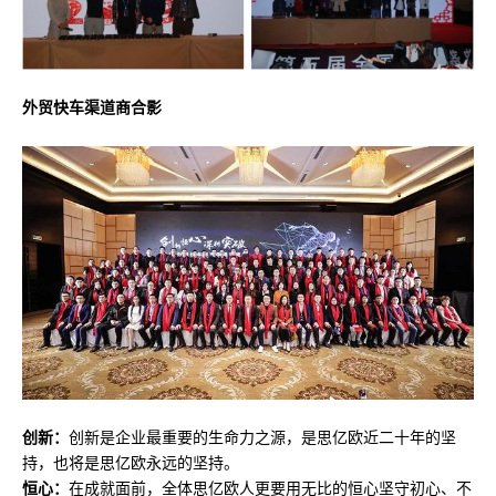
外贸快车渠道商合影
创新：
创新是企业最重要的生命力之源，是思亿欧近二十年的坚
持，也将是思亿欧永远的坚持。
恒心：
在成就面前，全体思亿欧人更要用无比的恒心坚守初心、不