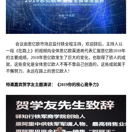
会议由思亿欧市场总监付轶全程主持，欢迎辞后，主持人以
一段《在路上》的视频向全体思亿欧渠道商代表汇报思亿欧2018年
的主要成绩。2018年思亿欧发生了巨大的变化，也取得了骄人的成
就，这些变化是全体思亿欧人不等不靠自己创造的，这些成就属于
不懈努力、永远在路上的思亿欧人！
特邀嘉宾贺学友主题演讲：《2019你的核心竟争力》