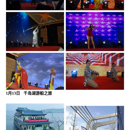
1月13日 千岛湖游船之旅