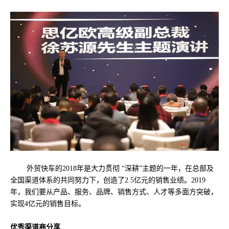
外贸快车的2018年是大力贯彻 “深耕”主题的一年，在总部及
全国渠道体系的共同努力下，创造了2.5亿元的销售业绩。2019
年，我们要从产品、服务、品牌、销售方式、人才等多面方突破，
实现4亿元的销售目标。
优秀渠道商分享