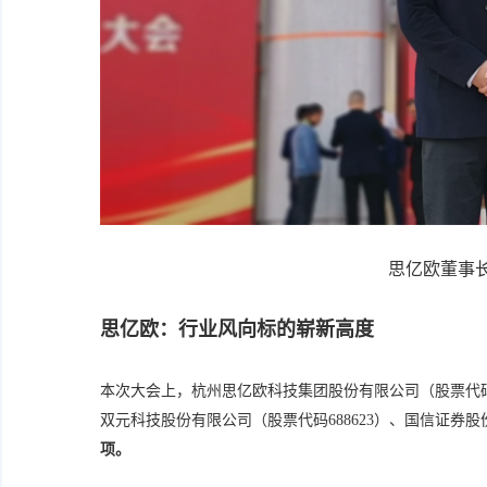
思亿欧董事
思亿欧：行业风向标的崭新高度
本次大会上，杭州思亿欧科技集团股份有限公司（股票代码83
双元科技股份有限公司（股票代码688623）、国信证券股份
项。