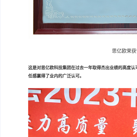
思亿欧荣获
这是对思亿欧科技集团在过去一年取得杰出业绩的高度认
任感赢得了业内的广泛认可。