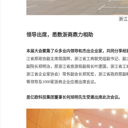
浙江
领导出席，悉数浙商鼎力相助
本届大会聚集了众多业内领导和杰出企业家，共同分享经
江省原政协副主席周国辉，浙江省工商联党组副书记、副
副院长郑明治，原浙江省旅游局副局长叶建国，浙江省工
浙江省企业家协会）常务副会长郑宪宏，浙江省政府原副
等领导及1000家浙商企业应邀出席会议。
思亿欧科技集团董事长何旭明先生受邀出席此次会议。