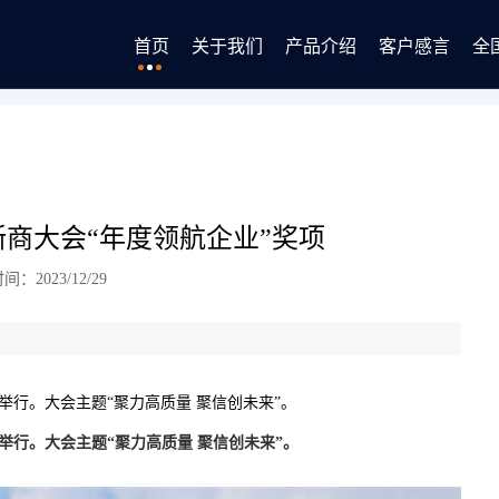
首页
关于我们
产品介绍
客户感言
全
浙商大会“年度领航企业”奖项
：2023/12/29
举行。大会主题“聚力高质量 聚信创未来”。
会堂举行。大会主题“聚力高质量 聚信创未来”。