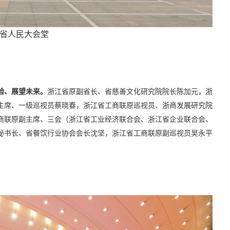
省人民大会堂
验、展望未来。
浙江省原副省长、省慈善文化研究院院长陈加元，浙
主席、一级巡视员蔡晓春，浙江省工商联原巡视员、浙商发展研究院
商联原副主席、三会（浙江省工业经济联合会、浙江省企业联合会、
秘书长、省餐饮行业协会会长沈坚，浙江省工商联原副巡视员吴永平