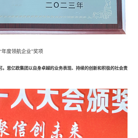
“年度领航企业”奖项
可。思亿欧集团以自身卓越的业务表现、持续的创新和积极的社会责